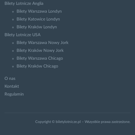
Bilety Lotnicze Anglia
Bilety Warszawa Londyn
Bilety Katowice Londyn
Bilety Kraków Londyn
Bilety Lotnicze USA
Bilety Warszawa Nowy Jork
Bilety Kraków Nowy Jork
Bilety Warszawa Chicago
Bilety Kraków Chicago
O nas
Kontakt
Regulamin
Copyright © biletylotnicze.pl – Wszystkie prawa zastrzeżone.