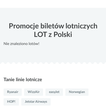
Promocje biletów lotniczych
LOT z Polski
Nie znaleziono lotów!
Tanie linie lotnicze
Ryanair
WizzAir
easyJet
Norwegian
HOP!
Jetstar Airways