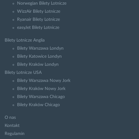
Norwegian Bilety Lotnicze
WizzAir Bilety Lotnicze
Ryanair Bilety Lotnicze
easyJet Bilety Lotnicze
Bilety Lotnicze Anglia
Bilety Warszawa Londyn
Bilety Katowice Londyn
Bilety Kraków Londyn
Bilety Lotnicze USA
Bilety Warszawa Nowy Jork
Bilety Kraków Nowy Jork
Bilety Warszawa Chicago
Bilety Kraków Chicago
O nas
Kontakt
Regulamin