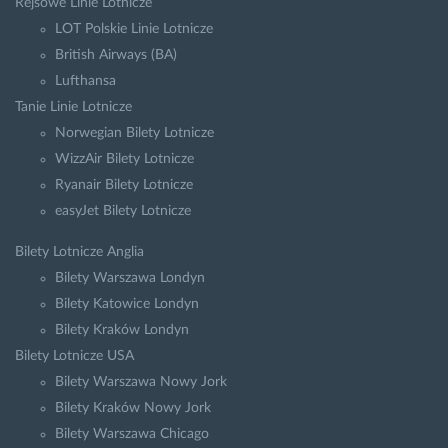
Rejsowe Linie Lotnicze
LOT Polskie Linie Lotnicze
British Airways (BA)
Lufthansa
Tanie Linie Lotnicze
Norwegian Bilety Lotnicze
WizzAir Bilety Lotnicze
Ryanair Bilety Lotnicze
easyJet Bilety Lotnicze
Bilety Lotnicze Anglia
Bilety Warszawa Londyn
Bilety Katowice Londyn
Bilety Kraków Londyn
Bilety Lotnicze USA
Bilety Warszawa Nowy Jork
Bilety Kraków Nowy Jork
Bilety Warszawa Chicago