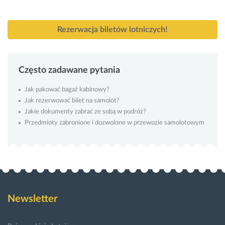
Rezerwacja biletów lotniczych!
Często zadawane pytania
Jak pakować bagaż kabinowy?
Jak rezerwować bilet na samolot?
Jakie dokumenty zabrać ze sobą w podróż?
Przedmioty zabronione i dozwolone w przewozie samolotowym
Newsletter