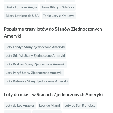
Bilety Lotnicze Anglia
Tanie Bilety z Gdańska
Bilety Lotnicze do USA
Tanie Loty z Krakowa
Popularne trasy lotów do Stanów Zjednoczonych
Ameryki
Loty Londyn Stany Zjednoczone Ameryki
Loty Gdańsk Stany Zjednoczone Ameryki
Loty Kraków Stany Zjednoczone Ameryki
Loty Paryż Stany Zjednoczone Ameryki
Loty Katowice Stany Zjednoczone Ameryki
Loty do miast w Stanach Zjednoczonych Ameryki
Loty do Los Angeles
Loty do Miami
Loty do San Francisco