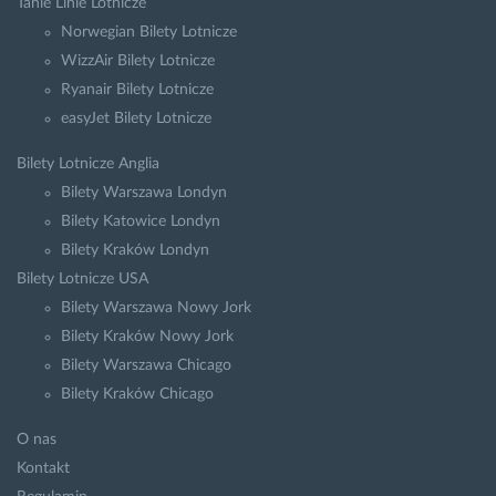
Tanie Linie Lotnicze
Norwegian Bilety Lotnicze
WizzAir Bilety Lotnicze
Ryanair Bilety Lotnicze
easyJet Bilety Lotnicze
Bilety Lotnicze Anglia
Bilety Warszawa Londyn
Bilety Katowice Londyn
Bilety Kraków Londyn
Bilety Lotnicze USA
Bilety Warszawa Nowy Jork
Bilety Kraków Nowy Jork
Bilety Warszawa Chicago
Bilety Kraków Chicago
O nas
Kontakt