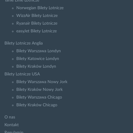
Tanie Linie Lotnicze
Norwegian Bilety Lotnicze
WizzAir Bilety Lotnicze
Ryanair Bilety Lotnicze
easyJet Bilety Lotnicze
Bilety Lotnicze Anglia
Bilety Warszawa Londyn
Bilety Katowice Londyn
Bilety Kraków Londyn
Bilety Lotnicze USA
Bilety Warszawa Nowy Jork
Bilety Kraków Nowy Jork
Bilety Warszawa Chicago
Bilety Kraków Chicago
O nas
Kontakt
Regulamin