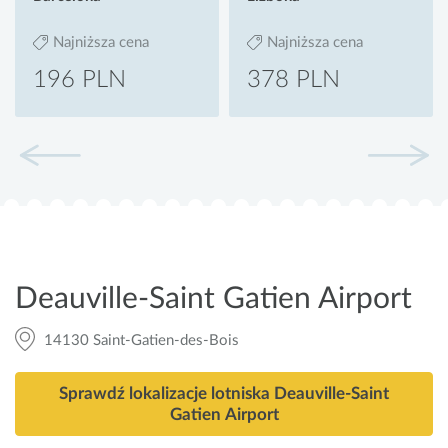
Najniższa cena
Najniższa cena
196 PLN
378 PLN
Deauville-Saint Gatien Airport
14130 Saint-Gatien-des-Bois
Sprawdź lokalizacje lotniska Deauville-Saint
Gatien Airport