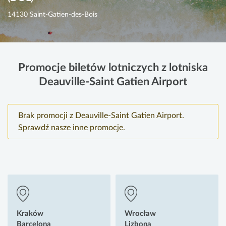
14130 Saint-Gatien-des-Bois
Promocje biletów lotniczych z lotniska
Deauville-Saint Gatien Airport
Brak promocji z Deauville-Saint Gatien Airport.
Sprawdź nasze inne promocje.
Kraków
Wrocław
Barcelona
Lizbona