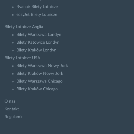
Ryanair Bilety Lotnicze
easyJet Bilety Lotnicze
Bilety Lotnicze Anglia
Bilety Warszawa Londyn
Bilety Katowice Londyn
Bilety Kraków Londyn
Bilety Lotnicze USA
Bilety Warszawa Nowy Jork
Bilety Kraków Nowy Jork
Bilety Warszawa Chicago
Bilety Kraków Chicago
O nas
Kontakt
Regulamin