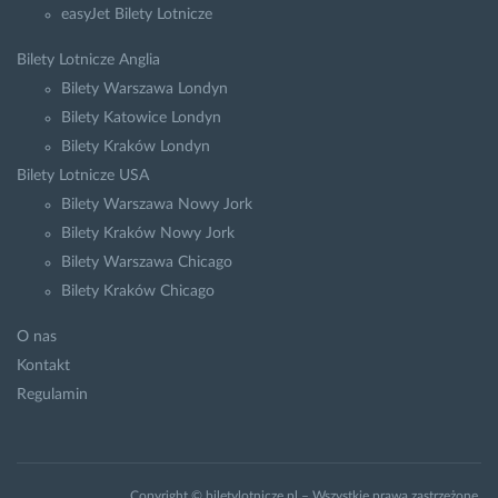
easyJet Bilety Lotnicze
Bilety Lotnicze Anglia
Bilety Warszawa Londyn
Bilety Katowice Londyn
Bilety Kraków Londyn
Bilety Lotnicze USA
Bilety Warszawa Nowy Jork
Bilety Kraków Nowy Jork
Bilety Warszawa Chicago
Bilety Kraków Chicago
O nas
Kontakt
Regulamin
Copyright © biletylotnicze.pl – Wszystkie prawa zastrzeżone.