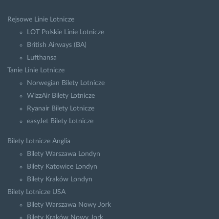
Rejsowe Linie Lotnicze
LOT Polskie Linie Lotnicze
British Airways (BA)
Lufthansa
Tanie Linie Lotnicze
Norwegian Bilety Lotnicze
WizzAir Bilety Lotnicze
Ryanair Bilety Lotnicze
easyJet Bilety Lotnicze
Bilety Lotnicze Anglia
Bilety Warszawa Londyn
Bilety Katowice Londyn
Bilety Kraków Londyn
Bilety Lotnicze USA
Bilety Warszawa Nowy Jork
Bilety Kraków Nowy Jork