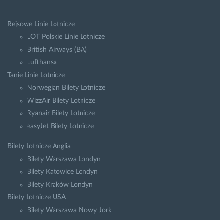
Rejsowe Linie Lotnicze
LOT Polskie Linie Lotnicze
British Airways (BA)
Lufthansa
Tanie Linie Lotnicze
Norwegian Bilety Lotnicze
WizzAir Bilety Lotnicze
Ryanair Bilety Lotnicze
easyJet Bilety Lotnicze
Bilety Lotnicze Anglia
Bilety Warszawa Londyn
Bilety Katowice Londyn
Bilety Kraków Londyn
Bilety Lotnicze USA
Bilety Warszawa Nowy Jork