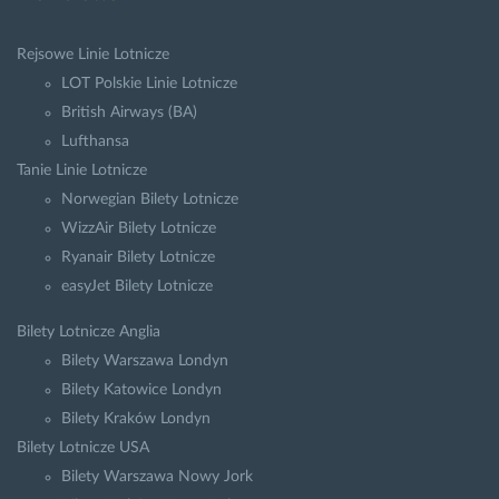
Rejsowe Linie Lotnicze
LOT Polskie Linie Lotnicze
British Airways (BA)
Lufthansa
Tanie Linie Lotnicze
Norwegian Bilety Lotnicze
WizzAir Bilety Lotnicze
Ryanair Bilety Lotnicze
easyJet Bilety Lotnicze
Bilety Lotnicze Anglia
Bilety Warszawa Londyn
Bilety Katowice Londyn
Bilety Kraków Londyn
Bilety Lotnicze USA
Bilety Warszawa Nowy Jork