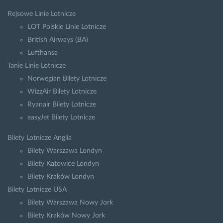
Rejsowe Linie Lotnicze
LOT Polskie Linie Lotnicze
British Airways (BA)
Lufthansa
Tanie Linie Lotnicze
Norwegian Bilety Lotnicze
WizzAir Bilety Lotnicze
Ryanair Bilety Lotnicze
easyJet Bilety Lotnicze
Bilety Lotnicze Anglia
Bilety Warszawa Londyn
Bilety Katowice Londyn
Bilety Kraków Londyn
Bilety Lotnicze USA
Bilety Warszawa Nowy Jork
Bilety Kraków Nowy Jork