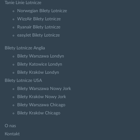
Tanie Linie Lotnicze
Norwegian Bilety Lotnicze
WizzAir Bilety Lotnicze
Ryanair Bilety Lotnicze
easyJet Bilety Lotnicze
Bilety Lotnicze Anglia
Bilety Warszawa Londyn
Bilety Katowice Londyn
Bilety Kraków Londyn
Bilety Lotnicze USA
Bilety Warszawa Nowy Jork
Bilety Kraków Nowy Jork
Bilety Warszawa Chicago
Bilety Kraków Chicago
O nas
Kontakt