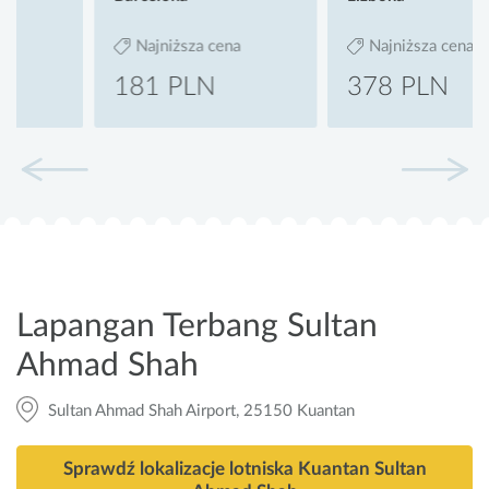
Najniższa cena
Najniższa cena
181 PLN
378 PLN
Lapangan Terbang Sultan
Ahmad Shah
Sultan Ahmad Shah Airport, 25150 Kuantan
Sprawdź lokalizacje lotniska Kuantan Sultan