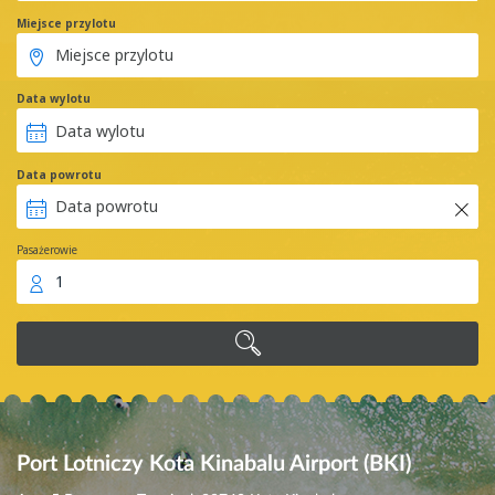
Miejsce przylotu
Data wylotu
Data powrotu
Pasażerowie
1
Port Lotniczy Kota Kinabalu Airport (BKI)