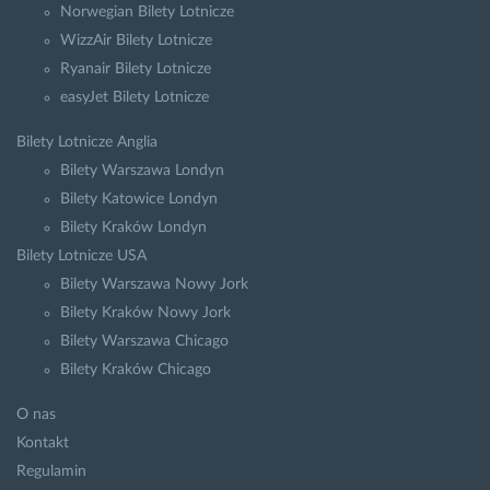
Norwegian Bilety Lotnicze
WizzAir Bilety Lotnicze
Ryanair Bilety Lotnicze
easyJet Bilety Lotnicze
Bilety Lotnicze Anglia
Bilety Warszawa Londyn
Bilety Katowice Londyn
Bilety Kraków Londyn
Bilety Lotnicze USA
Bilety Warszawa Nowy Jork
Bilety Kraków Nowy Jork
Bilety Warszawa Chicago
Bilety Kraków Chicago
O nas
Kontakt
Regulamin