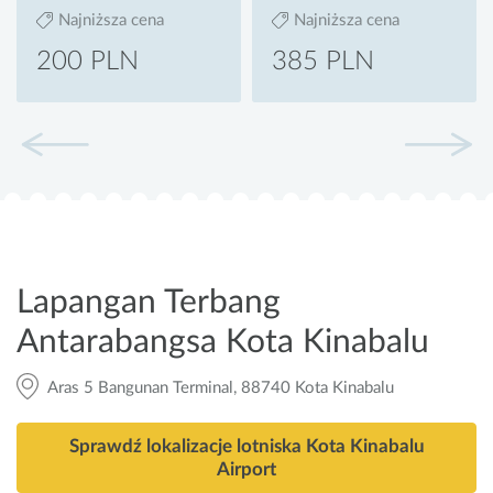
Najniższa cena
Najniższa cena
200 PLN
385 PLN
Lapangan Terbang
Antarabangsa Kota Kinabalu
Aras 5 Bangunan Terminal, 88740 Kota Kinabalu
Sprawdź lokalizacje lotniska Kota Kinabalu
Airport