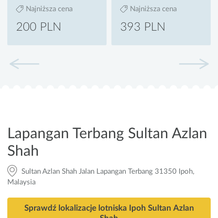
Najniższa cena
Najniższa cena
200 PLN
393 PLN
Lapangan Terbang Sultan Azlan
Shah
Sultan Azlan Shah Jalan Lapangan Terbang 31350 Ipoh,
Malaysia
Sprawdź lokalizacje lotniska Ipoh Sultan Azlan