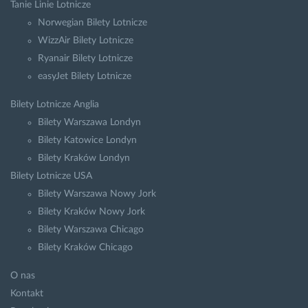
Tanie Linie Lotnicze
Norwegian Bilety Lotnicze
WizzAir Bilety Lotnicze
Ryanair Bilety Lotnicze
easyJet Bilety Lotnicze
Bilety Lotnicze Anglia
Bilety Warszawa Londyn
Bilety Katowice Londyn
Bilety Kraków Londyn
Bilety Lotnicze USA
Bilety Warszawa Nowy Jork
Bilety Kraków Nowy Jork
Bilety Warszawa Chicago
Bilety Kraków Chicago
O nas
Kontakt