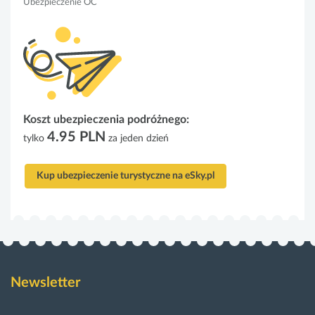
Ubezpieczenie OC
Koszt ubezpieczenia podróżnego:
4.95 PLN
tylko
za jeden dzień
Kup ubezpieczenie turystyczne na eSky.pl
Newsletter