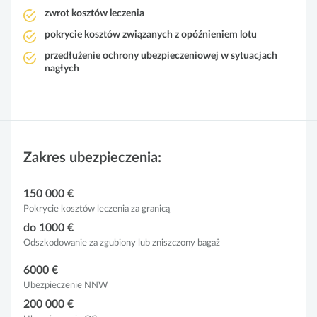
zwrot kosztów leczenia
pokrycie kosztów związanych z opóźnieniem lotu
przedłużenie ochrony ubezpieczeniowej w sytuacjach
nagłych
Zakres ubezpieczenia:
150 000 €
Pokrycie kosztów leczenia za granicą
do 1000 €
Odszkodowanie za zgubiony lub zniszczony bagaż
6000 €
Ubezpieczenie NNW
200 000 €