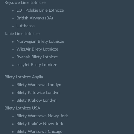
Rejsowe Linie Lotnicze
LOT Polskie Linie Lotnicze
British Airways (BA)
Lufthansa
Tanie Linie Lotnicze
Norwegian Bilety Lotnicze
WizzAir Bilety Lotnicze
Ryanair Bilety Lotnicze
easyJet Bilety Lotnicze
Bilety Lotnicze Anglia
Bilety Warszawa Londyn
Bilety Katowice Londyn
Bilety Kraków Londyn
Bilety Lotnicze USA
Bilety Warszawa Nowy Jork
Bilety Kraków Nowy Jork
Bilety Warszawa Chicago