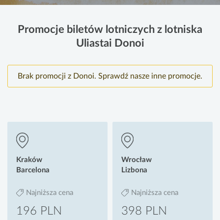
Promocje biletów lotniczych z lotniska
Uliastai Donoi
Brak promocji z Donoi. Sprawdź nasze inne promocje.
Kraków
Wrocław
Barcelona
Lizbona
Najniższa cena
Najniższa cena
196 PLN
398 PLN