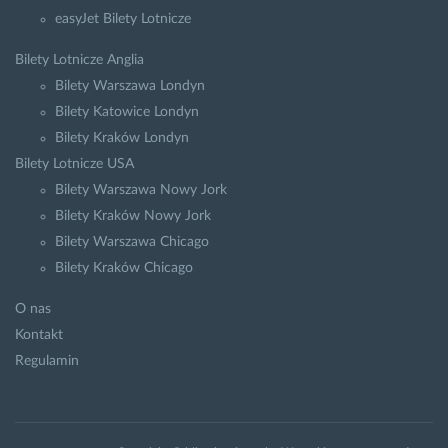
easyJet Bilety Lotnicze
Bilety Lotnicze Anglia
Bilety Warszawa Londyn
Bilety Katowice Londyn
Bilety Kraków Londyn
Bilety Lotnicze USA
Bilety Warszawa Nowy Jork
Bilety Kraków Nowy Jork
Bilety Warszawa Chicago
Bilety Kraków Chicago
O nas
Kontakt
Regulamin