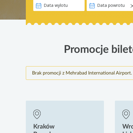
Promocje bilet
Brak promocji z Mehrabad International Airport
Kraków
Wr