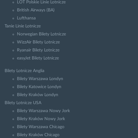
LOT Polskie Linie Lotnicze
British Airways (BA)
Lufthansa
Tanie Linie Lotnicze
Norwegian Bilety Lotnicze
WizzAir Bilety Lotnicze
Ryanair Bilety Lotnicze
easyJet Bilety Lotnicze
Bilety Lotnicze Anglia
Bilety Warszawa Londyn
Bilety Katowice Londyn
Bilety Kraków Londyn
Bilety Lotnicze USA
Bilety Warszawa Nowy Jork
Bilety Kraków Nowy Jork
Bilety Warszawa Chicago
Bilety Kraków Chicago