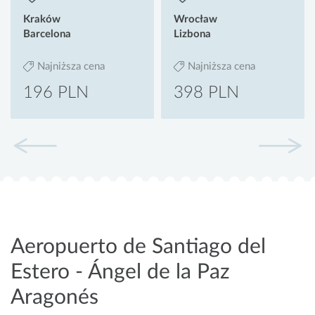
Kraków
Wrocław
Barcelona
Lizbona
Najniższa cena
Najniższa cena
196 PLN
398 PLN
Aeropuerto de Santiago del
Estero - Ángel de la Paz
Aragonés