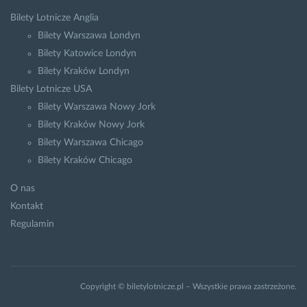
Bilety Lotnicze Anglia
Bilety Warszawa Londyn
Bilety Katowice Londyn
Bilety Kraków Londyn
Bilety Lotnicze USA
Bilety Warszawa Nowy Jork
Bilety Kraków Nowy Jork
Bilety Warszawa Chicago
Bilety Kraków Chicago
O nas
Kontakt
Regulamin
Copyright © biletylotnicze.pl – Wszystkie prawa zastrzeżone.