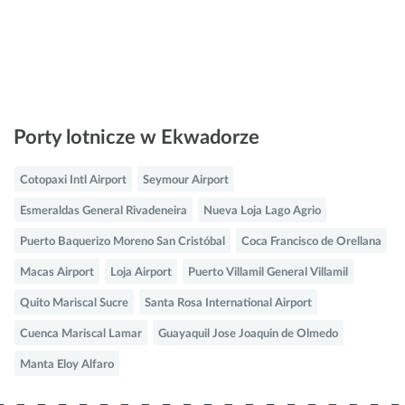
Porty lotnicze w Ekwadorze
Cotopaxi Intl Airport
Seymour Airport
Esmeraldas General Rivadeneira
Nueva Loja Lago Agrio
Puerto Baquerizo Moreno San Cristóbal
Coca Francisco de Orellana
Macas Airport
Loja Airport
Puerto Villamil General Villamil
Quito Mariscal Sucre
Santa Rosa International Airport
Cuenca Mariscal Lamar
Guayaquil Jose Joaquin de Olmedo
Manta Eloy Alfaro