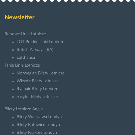
Newsletter
Rejsowe Linie Lotnicze
LOT Polskie Linie Lotnicze
British Airways (BA)
Lufthansa
Tanie Linie Lotnicze
Norwegian Bilety Lotnicze
WizzAir Bilety Lotnicze
Ryanair Bilety Lotnicze
easyJet Bilety Lotnicze
Bilety Lotnicze Anglia
Bilety Warszawa Londyn
Bilety Katowice Londyn
Bilety Kraków Londyn