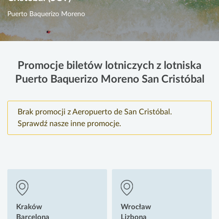
Puerto Baquerizo Moreno
Promocje biletów lotniczych z lotniska
Puerto Baquerizo Moreno San Cristóbal
Brak promocji z Aeropuerto de San Cristóbal.
Sprawdź nasze inne promocje.
Kraków
Wrocław
Barcelona
Lizbona