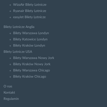
WizzAir Bilety Lotnicze
Ryanair Bilety Lotnicze
easyJet Bilety Lotnicze
Bilety Lotnicze Anglia
Bilety Warszawa Londyn
Bilety Katowice Londyn
Bilety Kraków Londyn
Bilety Lotnicze USA
Bilety Warszawa Nowy Jork
Bilety Kraków Nowy Jork
Bilety Warszawa Chicago
Bilety Kraków Chicago
O nas
Kontakt
Regulamin