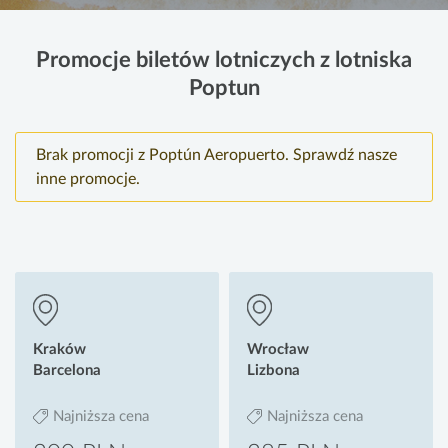
Promocje biletów lotniczych z lotniska
Poptun
Brak promocji z Poptún Aeropuerto. Sprawdź nasze
inne promocje.
Kraków
Wrocław
Barcelona
Lizbona
Najniższa cena
Najniższa cena