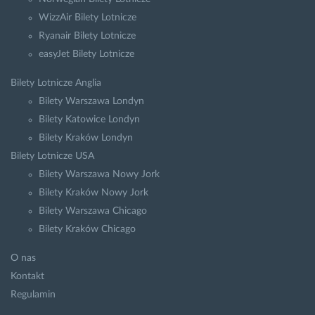
WizzAir Bilety Lotnicze
Ryanair Bilety Lotnicze
easyJet Bilety Lotnicze
Bilety Lotnicze Anglia
Bilety Warszawa Londyn
Bilety Katowice Londyn
Bilety Kraków Londyn
Bilety Lotnicze USA
Bilety Warszawa Nowy Jork
Bilety Kraków Nowy Jork
Bilety Warszawa Chicago
Bilety Kraków Chicago
O nas
Kontakt
Regulamin