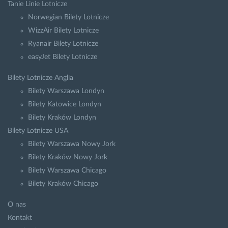
Tanie Linie Lotnicze
Norwegian Bilety Lotnicze
WizzAir Bilety Lotnicze
Ryanair Bilety Lotnicze
easyJet Bilety Lotnicze
Bilety Lotnicze Anglia
Bilety Warszawa Londyn
Bilety Katowice Londyn
Bilety Kraków Londyn
Bilety Lotnicze USA
Bilety Warszawa Nowy Jork
Bilety Kraków Nowy Jork
Bilety Warszawa Chicago
Bilety Kraków Chicago
O nas
Kontakt