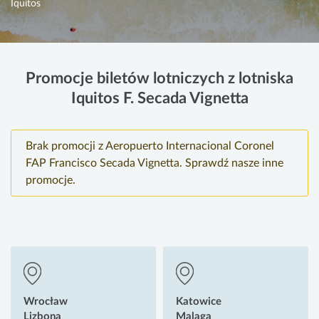
Iquitos
Promocje biletów lotniczych z lotniska
Iquitos F. Secada Vignetta
Brak promocji z Aeropuerto Internacional Coronel
FAP Francisco Secada Vignetta. Sprawdź nasze inne
promocje.
Wrocław
Katowice
Lizbona
Malaga