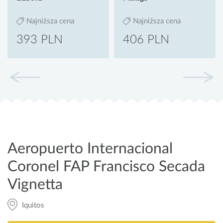
Najniższa cena
Najniższa cena
393 PLN
406 PLN
Aeropuerto Internacional
Coronel FAP Francisco Secada
Vignetta
Iquitos