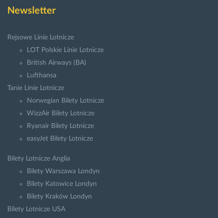
Newsletter
Rejsowe Linie Lotnicze
LOT Polskie Linie Lotnicze
British Airways (BA)
Lufthansa
Tanie Linie Lotnicze
Norwegian Bilety Lotnicze
WizzAir Bilety Lotnicze
Ryanair Bilety Lotnicze
easyJet Bilety Lotnicze
Bilety Lotnicze Anglia
Bilety Warszawa Londyn
Bilety Katowice Londyn
Bilety Kraków Londyn
Bilety Lotnicze USA