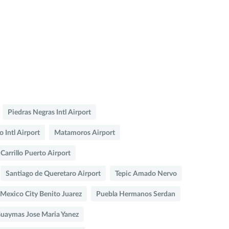
Piedras Negras Intl Airport
 Intl Airport
Matamoros Airport
 Carrillo Puerto Airport
Santiago de Queretaro Airport
Tepic Amado Nervo
Mexico City Benito Juarez
Puebla Hermanos Serdan
uaymas Jose Maria Yanez