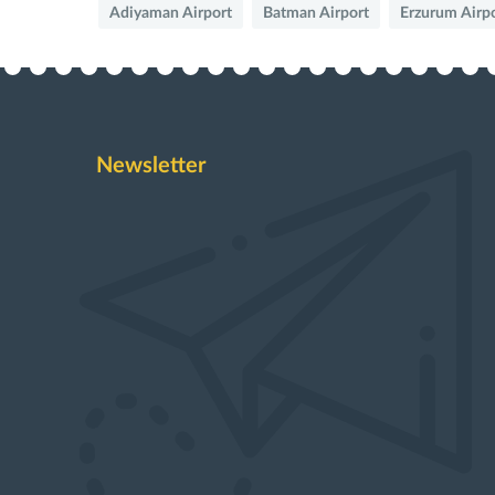
Adiyaman Airport
Batman Airport
Erzurum Airp
Newsletter