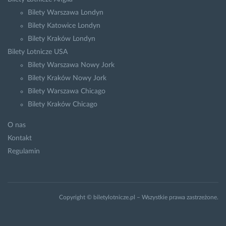
Bilety Warszawa Londyn
Bilety Katowice Londyn
Bilety Kraków Londyn
Bilety Lotnicze USA
Bilety Warszawa Nowy Jork
Bilety Kraków Nowy Jork
Bilety Warszawa Chicago
Bilety Kraków Chicago
O nas
Kontakt
Regulamin
Copyright © biletylotnicze.pl – Wszystkie prawa zastrzeżone.