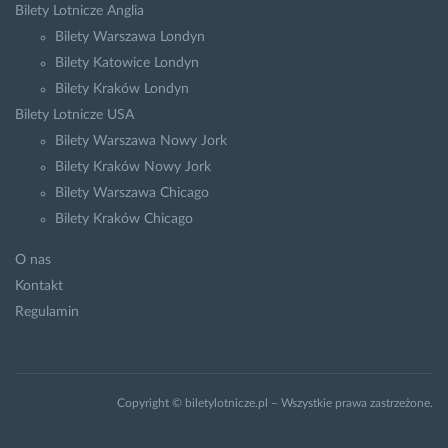
Bilety Lotnicze Anglia
Bilety Warszawa Londyn
Bilety Katowice Londyn
Bilety Kraków Londyn
Bilety Lotnicze USA
Bilety Warszawa Nowy Jork
Bilety Kraków Nowy Jork
Bilety Warszawa Chicago
Bilety Kraków Chicago
O nas
Kontakt
Regulamin
Copyright © biletylotnicze.pl – Wszystkie prawa zastrzeżone.