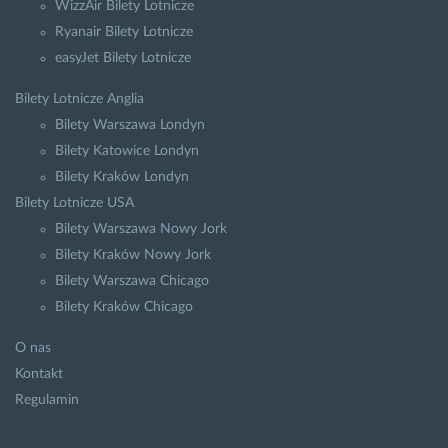
WizzAir Bilety Lotnicze
Ryanair Bilety Lotnicze
easyJet Bilety Lotnicze
Bilety Lotnicze Anglia
Bilety Warszawa Londyn
Bilety Katowice Londyn
Bilety Kraków Londyn
Bilety Lotnicze USA
Bilety Warszawa Nowy Jork
Bilety Kraków Nowy Jork
Bilety Warszawa Chicago
Bilety Kraków Chicago
O nas
Kontakt
Regulamin