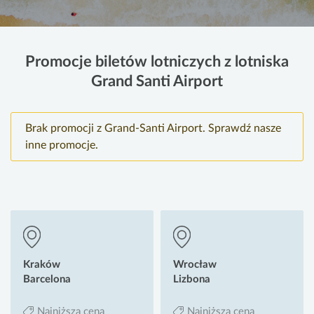
Promocje biletów lotniczych z lotniska
Grand Santi Airport
Brak promocji z Grand-Santi Airport. Sprawdź nasze
inne promocje.
Kraków
Wrocław
Barcelona
Lizbona
Najniższa cena
Najniższa cena