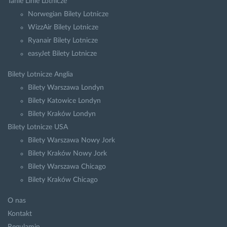
Tanie Linie Lotnicze
Norwegian Bilety Lotnicze
WizzAir Bilety Lotnicze
Ryanair Bilety Lotnicze
easyJet Bilety Lotnicze
Bilety Lotnicze Anglia
Bilety Warszawa Londyn
Bilety Katowice Londyn
Bilety Kraków Londyn
Bilety Lotnicze USA
Bilety Warszawa Nowy Jork
Bilety Kraków Nowy Jork
Bilety Warszawa Chicago
Bilety Kraków Chicago
O nas
Kontakt