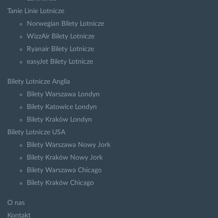
Tanie Linie Lotnicze
Norwegian Bilety Lotnicze
WizzAir Bilety Lotnicze
Ryanair Bilety Lotnicze
easyJet Bilety Lotnicze
Bilety Lotnicze Anglia
Bilety Warszawa Londyn
Bilety Katowice Londyn
Bilety Kraków Londyn
Bilety Lotnicze USA
Bilety Warszawa Nowy Jork
Bilety Kraków Nowy Jork
Bilety Warszawa Chicago
Bilety Kraków Chicago
O nas
Kontakt