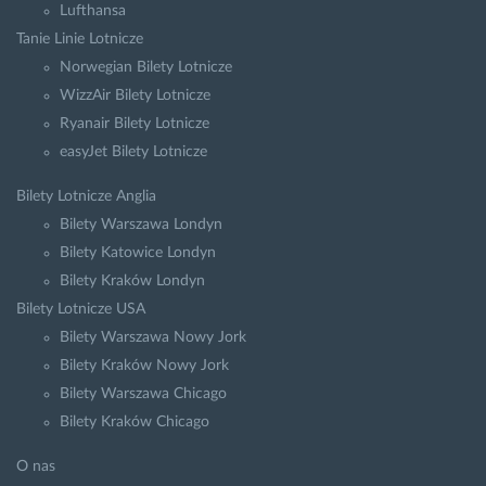
Lufthansa
Tanie Linie Lotnicze
Norwegian Bilety Lotnicze
WizzAir Bilety Lotnicze
Ryanair Bilety Lotnicze
easyJet Bilety Lotnicze
Bilety Lotnicze Anglia
Bilety Warszawa Londyn
Bilety Katowice Londyn
Bilety Kraków Londyn
Bilety Lotnicze USA
Bilety Warszawa Nowy Jork
Bilety Kraków Nowy Jork
Bilety Warszawa Chicago
Bilety Kraków Chicago
O nas