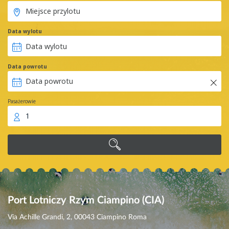
Data wylotu
Data powrotu
Pasażerowie
1
Port Lotniczy Rzym Ciampino (CIA)
Via Achille Grandi, 2, 00043 Ciampino Roma