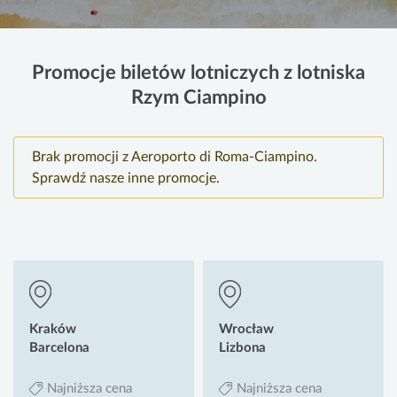
Promocje biletów lotniczych z lotniska
Rzym Ciampino
Brak promocji z Aeroporto di Roma-Ciampino.
Sprawdź nasze inne promocje.
Kraków
Wrocław
Barcelona
Lizbona
Najniższa cena
Najniższa cena