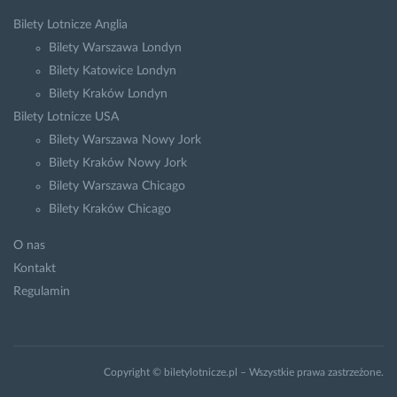
Bilety Lotnicze Anglia
Bilety Warszawa Londyn
Bilety Katowice Londyn
Bilety Kraków Londyn
Bilety Lotnicze USA
Bilety Warszawa Nowy Jork
Bilety Kraków Nowy Jork
Bilety Warszawa Chicago
Bilety Kraków Chicago
O nas
Kontakt
Regulamin
Copyright © biletylotnicze.pl – Wszystkie prawa zastrzeżone.