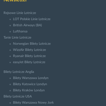
Newsletter
Rejsowe Linie Lotnicze
LOT Polskie Linie Lotnicze
British Airways (BA)
Lufthansa
Tanie Linie Lotnicze
Norwegian Bilety Lotnicze
WizzAir Bilety Lotnicze
Ryanair Bilety Lotnicze
easyJet Bilety Lotnicze
Bilety Lotnicze Anglia
Bilety Warszawa Londyn
Bilety Katowice Londyn
Bilety Kraków Londyn
Bilety Lotnicze USA
Bilety Warszawa Nowy Jork