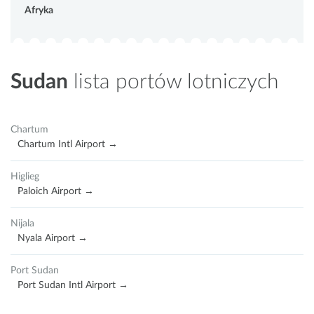
Afryka
Sudan
lista portów lotniczych
Chartum
Chartum Intl Airport →
Higlieg
Paloich Airport →
Nijala
Nyala Airport →
Port Sudan
Port Sudan Intl Airport →