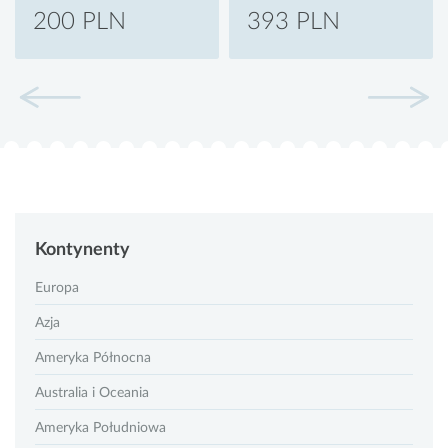
200 PLN
393 PLN
Kontynenty
Europa
Azja
Ameryka Północna
Australia i Oceania
Ameryka Południowa