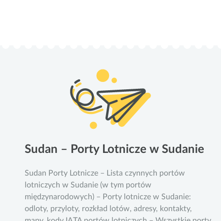
Sudan – Porty Lotnicze w Sudanie
Sudan Porty Lotnicze – Lista czynnych portów
lotniczych w Sudanie (w tym portów
międzynarodowych) – Porty lotnicze w Sudanie:
odloty, przyloty, rozkład lotów, adresy, kontakty,
mapy, kody IATA portów lotniczych – Wszystkie porty