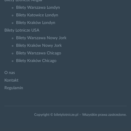
Bilety Lotnicze Anglia
Bilety Warszawa Londyn
Bilety Katowice Londyn
Bilety Kraków Londyn
Bilety Lotnicze USA
Bilety Warszawa Nowy Jork
Bilety Kraków Nowy Jork
Bilety Warszawa Chicago
Bilety Kraków Chicago
O nas
Kontakt
Regulamin
Copyright © biletylotnicze.pl – Wszystkie prawa zastrzeżone.