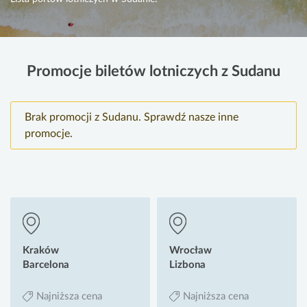
Promocje biletów lotniczych z Sudanu
Brak promocji z Sudanu. Sprawdź nasze inne
promocje.
Kraków
Wrocław
Barcelona
Lizbona
Najniższa cena
Najniższa cena