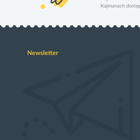
Kajmanach dostępn
Newsletter