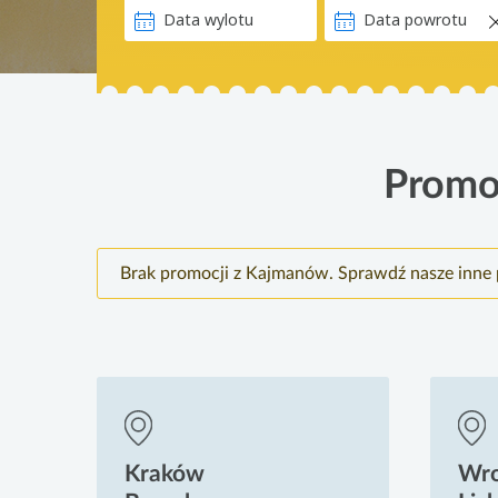
Promo
Brak promocji z Kajmanów. Sprawdź nasze inne 
Kraków
Wr