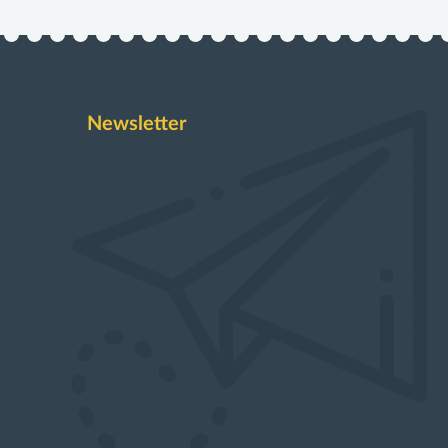
Newsletter