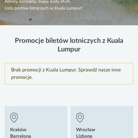
Adresy, kontakty, mapy, kody IATA.
Lista portów lotniczych w Kuala Lumpur!
Promocje biletów lotniczych z Kuala
Lumpur
Brak promocji z Kuala Lumpur. Sprawdź nasze inne
promocje.
Kraków
Wrocław
Barcelona
Lizbona