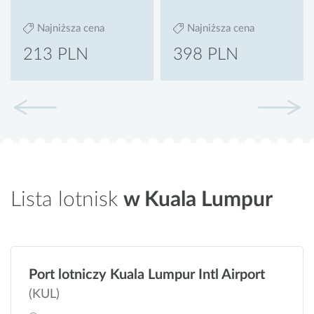
Najniższa cena
Najniższa cena
213 PLN
398 PLN
Lista lotnisk
w Kuala Lumpur
Port lotniczy Kuala Lumpur Intl Airport
(KUL)