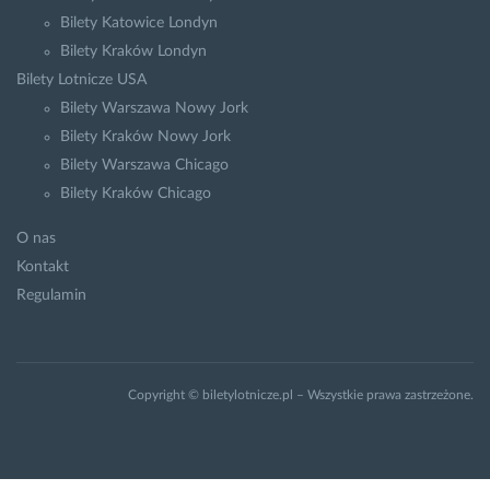
Bilety Katowice Londyn
Bilety Kraków Londyn
Bilety Lotnicze USA
Bilety Warszawa Nowy Jork
Bilety Kraków Nowy Jork
Bilety Warszawa Chicago
Bilety Kraków Chicago
O nas
Kontakt
Regulamin
Copyright © biletylotnicze.pl – Wszystkie prawa zastrzeżone.