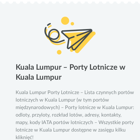
Kuala Lumpur – Porty Lotnicze w
Kuala Lumpur
Kuala Lumpur Porty Lotnicze – Lista czynnych portów
lotniczych w Kuala Lumpur (w tym portów
międzynarodowych) – Porty lotnicze w Kuala Lumpur:
odloty, przyloty, rozkład lotów, adresy, kontakty,
mapy, kody IATA portów lotniczych – Wszystkie porty
lotnicze w Kuala Lumpur dostępne w zasięgu kilku
kliknięć!