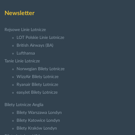
Newsletter
Rejsowe Linie Lotnicze
LOT Polskie Linie Lotnicze
British Airways (BA)
Lufthansa
Tanie Linie Lotnicze
Norwegian Bilety Lotnicze
WizzAir Bilety Lotnicze
Ryanair Bilety Lotnicze
easyJet Bilety Lotnicze
Bilety Lotnicze Anglia
Bilety Warszawa Londyn
Bilety Katowice Londyn
Bilety Kraków Londyn