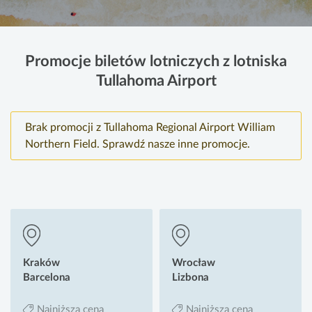
Promocje biletów lotniczych z lotniska
Tullahoma Airport
Brak promocji z Tullahoma Regional Airport William
Northern Field. Sprawdź nasze inne promocje.
Kraków
Wrocław
Barcelona
Lizbona
Najniższa cena
Najniższa cena