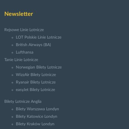
Newsletter
Rejsowe Linie Lotnicze
LOT Polskie Linie Lotnicze
British Airways (BA)
Lufthansa
Tanie Linie Lotnicze
Norwegian Bilety Lotnicze
WizzAir Bilety Lotnicze
Ryanair Bilety Lotnicze
easyJet Bilety Lotnicze
Bilety Lotnicze Anglia
Bilety Warszawa Londyn
Bilety Katowice Londyn
Bilety Kraków Londyn