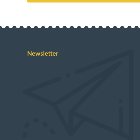
Newsletter