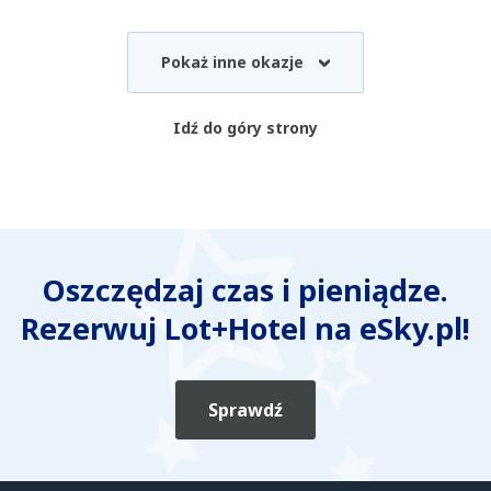
Pokaż inne okazje
Idź do góry strony
Oszczędzaj czas i pieniądze.
Rezerwuj Lot+Hotel na eSky.pl!
Sprawdź