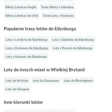
Bilety Lotnicze Anglia
Tanie Bilety z Gdańska
Bilety Lotnicze do USA
Tanie Loty z Krakowa
Popularne trasy lotów do Edynburga
Loty z Londynu do Edynburga
Loty z Gdańska do Edynburga
Loty z Krakowa do Edynburga
Loty z Paryża do Edynburga
Loty z Katowic do Edynburga
Loty do innych miast w Wielkiej Brytanii
Loty do Bristolu
Loty do Doncaster
Loty do Birmingham
Loty do Glasgow
Inne kierunki lotów