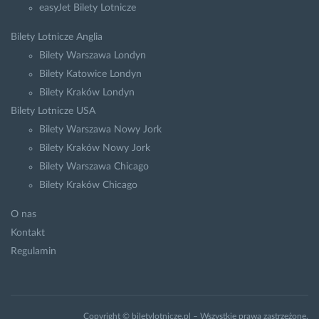
easyJet Bilety Lotnicze
Bilety Lotnicze Anglia
Bilety Warszawa Londyn
Bilety Katowice Londyn
Bilety Kraków Londyn
Bilety Lotnicze USA
Bilety Warszawa Nowy Jork
Bilety Kraków Nowy Jork
Bilety Warszawa Chicago
Bilety Kraków Chicago
O nas
Kontakt
Regulamin
Copyright © biletylotnicze.pl – Wszystkie prawa zastrzeżone.