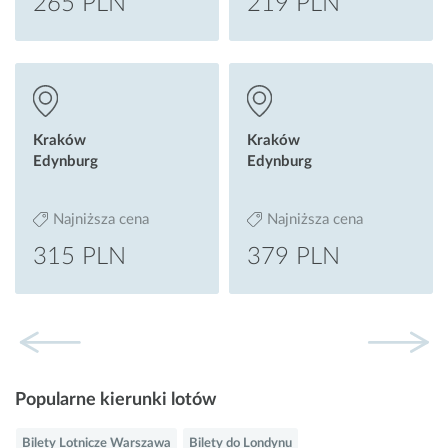
265 PLN
219 PLN
Kraków
Kraków
Edynburg
Edynburg
Najniższa cena
Najniższa cena
315 PLN
379 PLN
Popularne kierunki lotów
Bilety Lotnicze Warszawa
Bilety do Londynu