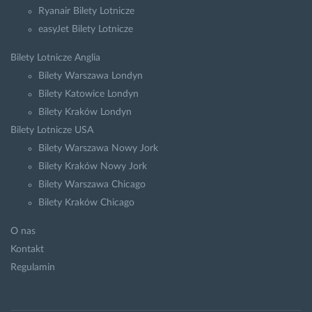
Ryanair Bilety Lotnicze
easyJet Bilety Lotnicze
Bilety Lotnicze Anglia
Bilety Warszawa Londyn
Bilety Katowice Londyn
Bilety Kraków Londyn
Bilety Lotnicze USA
Bilety Warszawa Nowy Jork
Bilety Kraków Nowy Jork
Bilety Warszawa Chicago
Bilety Kraków Chicago
O nas
Kontakt
Regulamin