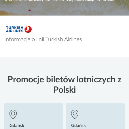
Informacje o linii Turkish Airlines
Promocje biletów lotniczych z
Polski
Gdańsk
Gdańsk