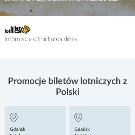
Informacje o linii Euroairlines
Promocje biletów lotniczych z
Polski
Gdańsk
Gdańsk