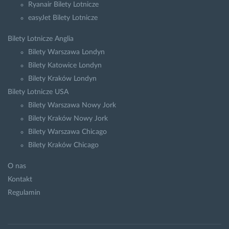
Ryanair Bilety Lotnicze
easyJet Bilety Lotnicze
Bilety Lotnicze Anglia
Bilety Warszawa Londyn
Bilety Katowice Londyn
Bilety Kraków Londyn
Bilety Lotnicze USA
Bilety Warszawa Nowy Jork
Bilety Kraków Nowy Jork
Bilety Warszawa Chicago
Bilety Kraków Chicago
O nas
Kontakt
Regulamin